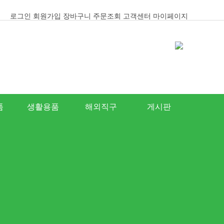
로그인
회원가입
장바구니
주문조회
고객센터
마이페이지
품
생활용품
해외직구
게시판