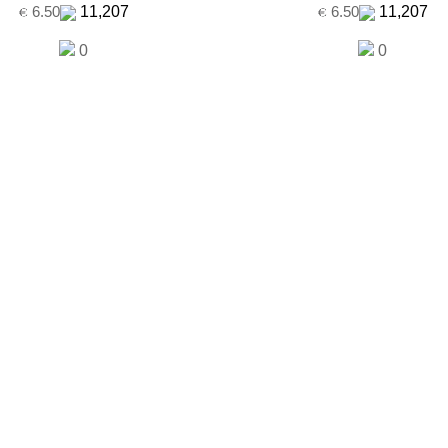
11,207
11,207
6.50
6.50
0
0