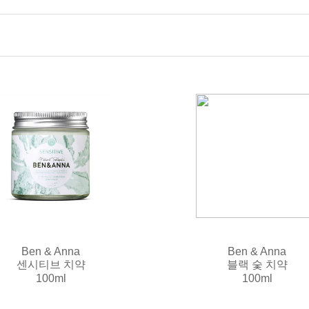
Ben & Anna
Ben & Anna
센시티브 치약
블랙 숯 치약
100ml
100ml