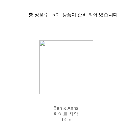
::: 총 상품수 : 5 개 상품이 준비 되어 있습니다.
Ben & Anna
화이트 치약
100ml