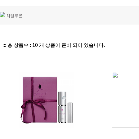
히알루론
::: 총 상품수 : 10 개 상품이 준비 되어 있습니다.