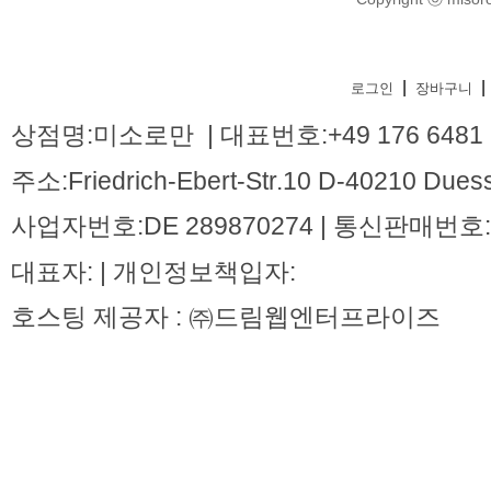
|
|
로그인
장바구니
상점명:미소로만 | 대표번호:+49 176 6481 
주소:Friedrich-Ebert-Str.10 D-40210 Dues
사업자번호:DE 289870274 | 통신판매번호:
대표자: | 개인정보책입자:
호스팅 제공자 : ㈜드림웹엔터프라이즈