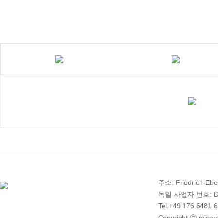
주소: Friedrich-Ebe
독일 사업자 번호: DE 2
Tel.+49 176 6481 
Copyright ⓒ misoro