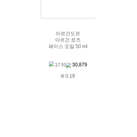
아르간도르
아르간 로즈
페이스 오일 50 ml
30,879
17.91
0.18