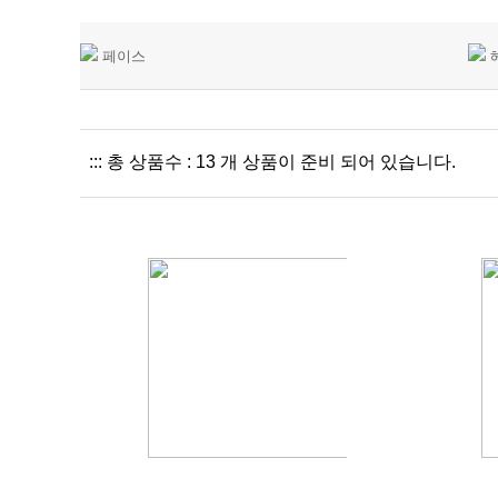
페이스
::: 총 상품수 : 13 개 상품이 준비 되어 있습니다.