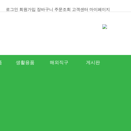
로그인
회원가입
장바구니
주문조회
고객센터
마이페이지
품
생활용품
해외직구
게시판