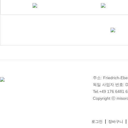
주소: Friedrich-Ebe
독일 사업자 번호: DE 2
Tel.+49 176 6481 
Copyright ⓒ misoro
|
|
로그인
장바구니