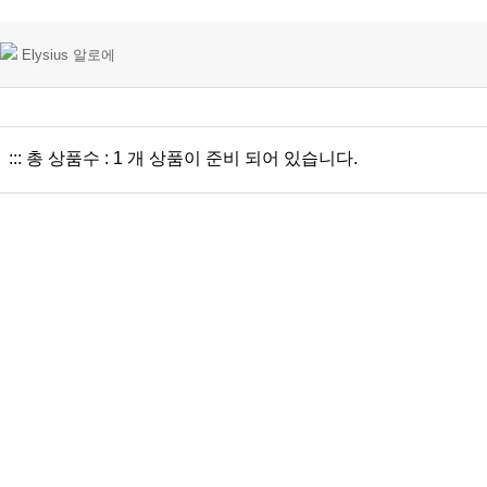
Elysius 알로에
::: 총 상품수 : 1 개 상품이 준비 되어 있습니다.