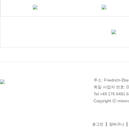
주소: Friedrich-Ebe
독일 사업자 번호: DE 2
Tel.+49 176 6481 
Copyright ⓒ misoro
|
|
로그인
장바구니