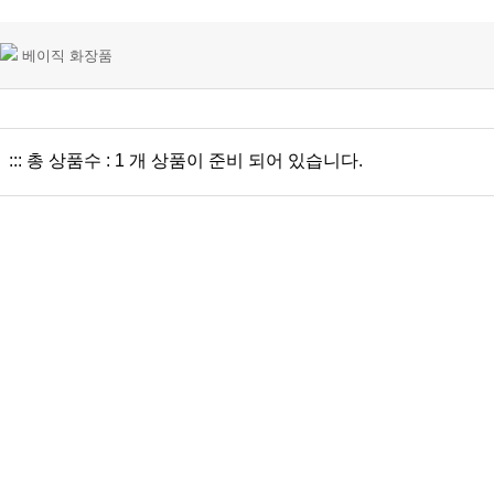
베이직 화장품
::: 총 상품수 : 1 개 상품이 준비 되어 있습니다.