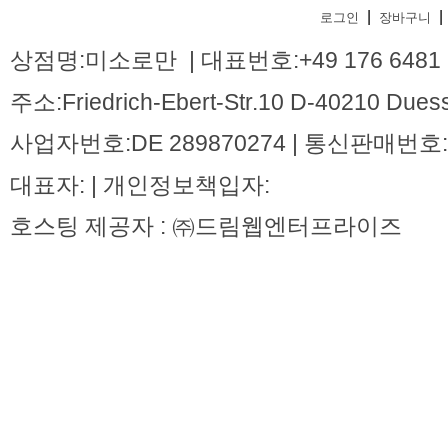
|
|
로그인
장바구니
상점명:미소로만 | 대표번호:+49 176 6481 
주소:Friedrich-Ebert-Str.10 D-40210 Dues
사업자번호:DE 289870274 | 통신판매번호:
대표자: | 개인정보책입자:
호스팅 제공자 : ㈜드림웹엔터프라이즈