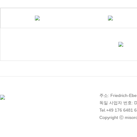
주소: Friedrich-Ebe
독일 사업자 번호: DE 2
Tel.+49 176 6481 
Copyright ⓒ misoro