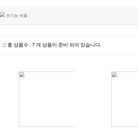
유기농 제품
::: 총 상품수 : 7 개 상품이 준비 되어 있습니다.