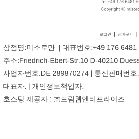
Tel.+49 176 6481 
Copyright ⓒ misoro
|
|
로그인
장바구니
상점명:미소로만 | 대표번호:+49 176 6481 
주소:Friedrich-Ebert-Str.10 D-40210 Dues
사업자번호:DE 289870274 | 통신판매번호:
대표자: | 개인정보책입자:
호스팅 제공자 : ㈜드림웹엔터프라이즈