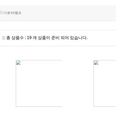
디퓨저/램프
::: 총 상품수 : 19 개 상품이 준비 되어 있습니다.