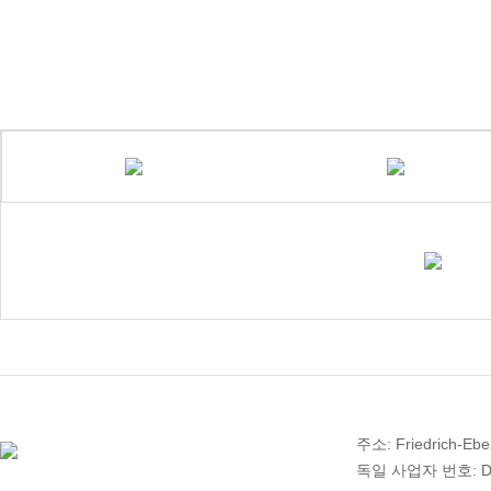
주소: Friedrich-Ebe
독일 사업자 번호: DE 2